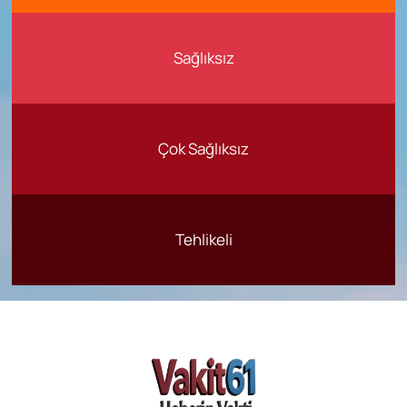
Sağlıksız
Çok Sağlıksız
Tehlikeli