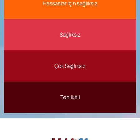
Hassaslar için sağlıksız
Sağlıksız
Çok Sağlıksız
Tehlikeli