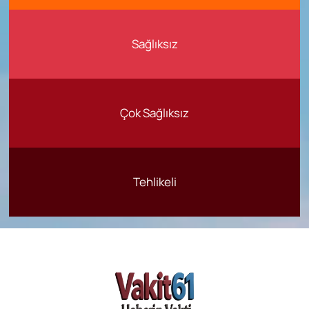
Sağlıksız
Çok Sağlıksız
Tehlikeli