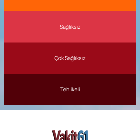
Sağlıksız
Çok Sağlıksız
Tehlikeli