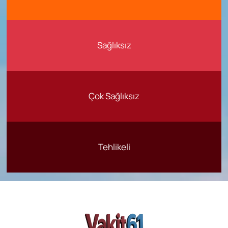
Sağlıksız
Çok Sağlıksız
Tehlikeli