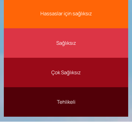
Hassaslar için sağlıksız
Sağlıksız
Çok Sağlıksız
Tehlikeli