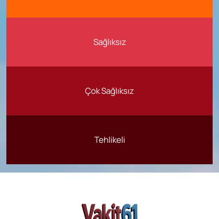
Sağlıksız
Çok Sağlıksız
Tehlikeli