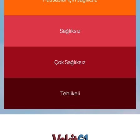
Sağlıksız
Çok Sağlıksız
Tehlikeli