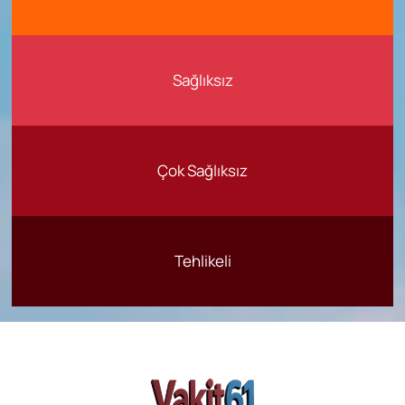
Sağlıksız
Çok Sağlıksız
Tehlikeli