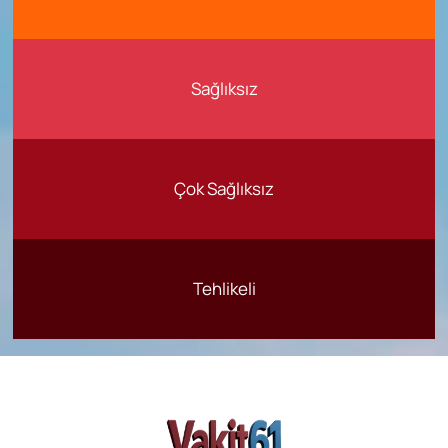
Sağlıksız
Çok Sağlıksız
Tehlikeli