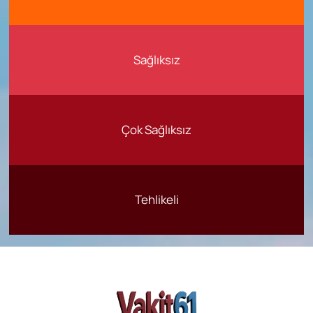
Sağlıksız
Çok Sağlıksız
Tehlikeli