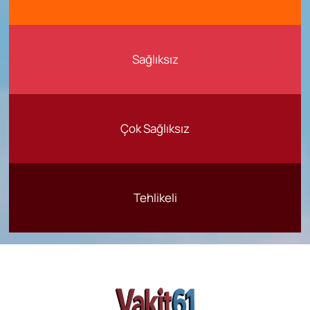
Sağlıksız
Çok Sağlıksız
Tehlikeli