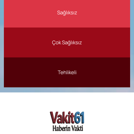
Sağlıksız
Çok Sağlıksız
Tehlikeli