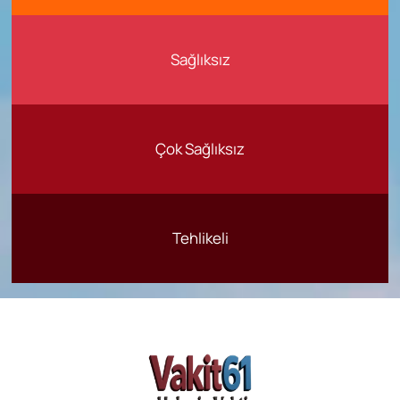
Sağlıksız
Çok Sağlıksız
Tehlikeli