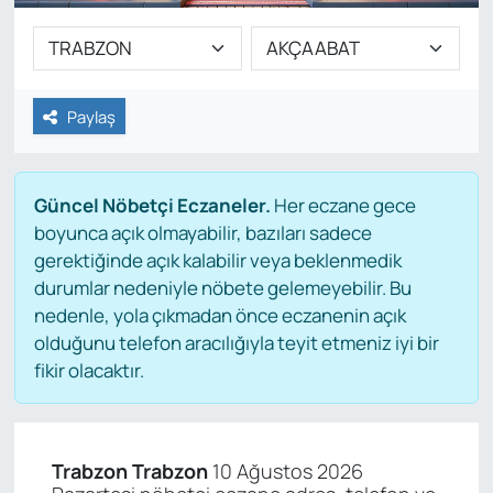
Paylaş
Güncel Nöbetçi Eczaneler.
Her eczane gece
boyunca açık olmayabilir, bazıları sadece
gerektiğinde açık kalabilir veya beklenmedik
durumlar nedeniyle nöbete gelemeyebilir. Bu
nedenle, yola çıkmadan önce eczanenin açık
olduğunu telefon aracılığıyla teyit etmeniz iyi bir
fikir olacaktır.
Trabzon Trabzon
10 Ağustos 2026