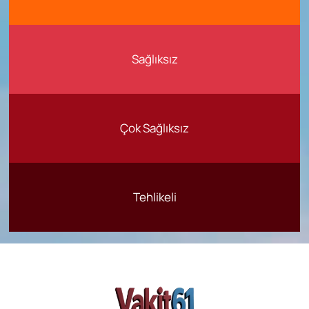
Sağlıksız
Çok Sağlıksız
Tehlikeli