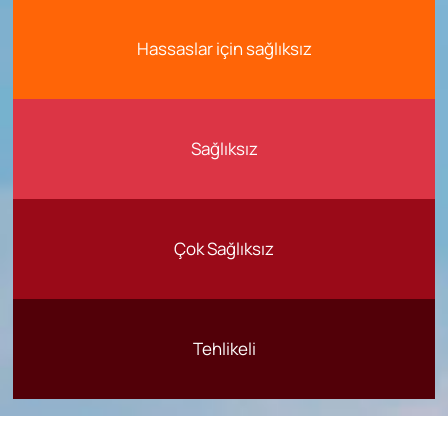
Hassaslar için sağlıksız
Sağlıksız
Çok Sağlıksız
Tehlikeli