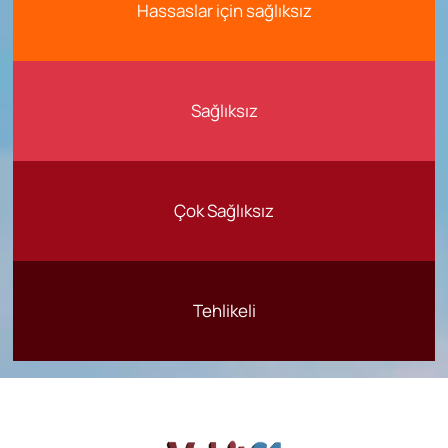
Hassaslar için sağlıksız
Sağlıksız
Çok Sağlıksız
Tehlikeli