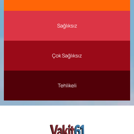
Sağlıksız
Çok Sağlıksız
Tehlikeli