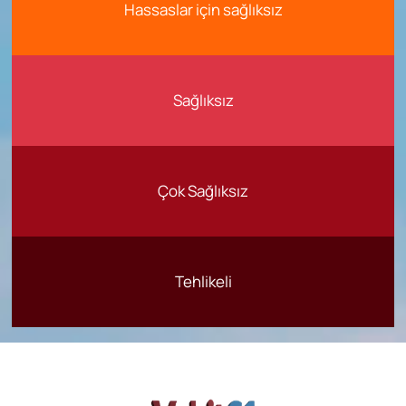
Hassaslar için sağlıksız
Sağlıksız
Çok Sağlıksız
Tehlikeli