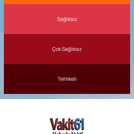
Sağlıksız
Çok Sağlıksız
Tehlikeli