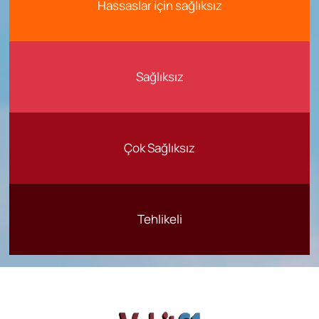
Hassaslar için sağlıksız
Sağlıksız
Çok Sağlıksız
Tehlikeli