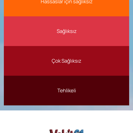
Hassaslar için sağlıksız
Sağlıksız
Çok Sağlıksız
Tehlikeli