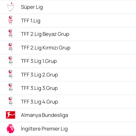
Süper Lig
TFF 1.Lig
TFF 2.Lig Beyaz Grup
TFF 2.Lig Kırmızı Grup
TFF 3.Lig 1.Grup
TFF 3.Lig 2.Grup
TFF 3.Lig 3.Grup
TFF 3.Lig 4.Grup
Almanya Bundesliga
İngiltere Premier Lig