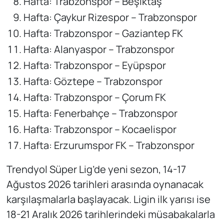
Hafta: Trabzonspor – Beşiktaş
Hafta: Çaykur Rizespor – Trabzonspor
Hafta: Trabzonspor – Gaziantep FK
Hafta: Alanyaspor – Trabzonspor
Hafta: Trabzonspor – Eyüpspor
Hafta: Göztepe – Trabzonspor
Hafta: Trabzonspor – Çorum FK
Hafta: Fenerbahçe – Trabzonspor
Hafta: Trabzonspor – Kocaelispor
Hafta: Erzurumspor FK – Trabzonspor
Trendyol Süper Lig’de yeni sezon, 14-17
Ağustos 2026 tarihleri arasında oynanacak
karşılaşmalarla başlayacak. Ligin ilk yarısı ise
18-21 Aralık 2026 tarihlerindeki müsabakalarla