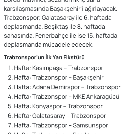
karşılaşmasında Başakşehir’i ağırlayacak.
Trabzonspor; Galatasaray ile 6. haftada
deplasmanda, Beşiktaş ile 8. haftada
sahasında, Fenerbahçe ile ise 15. haftada
deplasmanda mücadele edecek.
Trabzonspor’un İlk Yarı Fikstürü
Hafta: Kasımpaşa – Trabzonspor
Hafta: Trabzonspor – Başakşehir
Hafta: Adana Demirspor – Trabzonspor
Hafta: Trabzonspor – MKE Ankaragücü
Hafta: Konyaspor – Trabzonspor
Hafta: Galatasaray – Trabzonspor
Hafta: Trabzonspor – Samsunspor