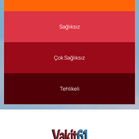
Sağlıksız
Çok Sağlıksız
Tehlikeli