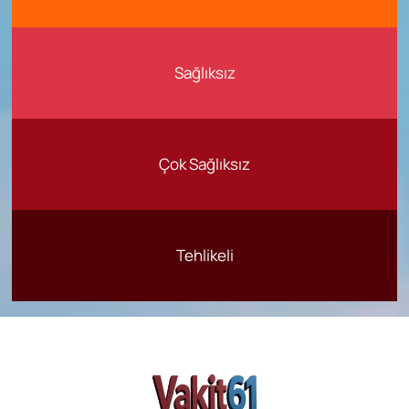
Sağlıksız
Çok Sağlıksız
Tehlikeli