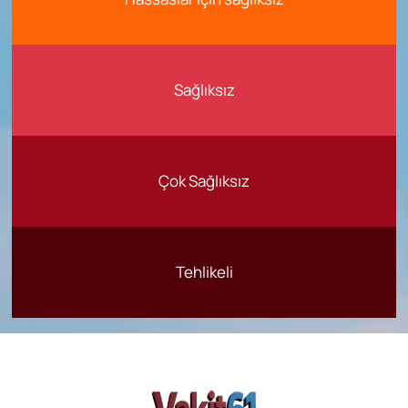
Sağlıksız
Çok Sağlıksız
Tehlikeli