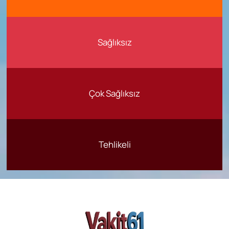
Sağlıksız
Çok Sağlıksız
Tehlikeli