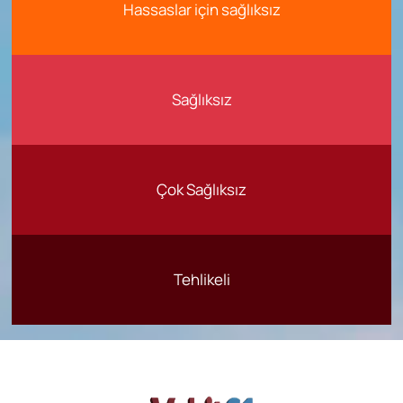
Hassaslar için sağlıksız
Sağlıksız
Çok Sağlıksız
Tehlikeli