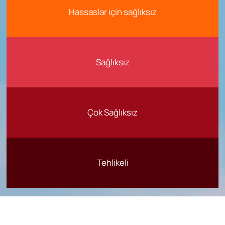
Hassaslar için sağlıksız
Sağlıksız
Çok Sağlıksız
Tehlikeli