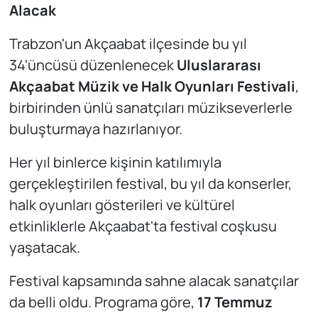
Alacak
Trabzon'un Akçaabat ilçesinde bu yıl
34'üncüsü düzenlenecek
Uluslararası
Akçaabat Müzik ve Halk Oyunları Festivali
,
birbirinden ünlü sanatçıları müzikseverlerle
buluşturmaya hazırlanıyor.
Her yıl binlerce kişinin katılımıyla
gerçekleştirilen festival, bu yıl da konserler,
halk oyunları gösterileri ve kültürel
etkinliklerle Akçaabat'ta festival coşkusu
yaşatacak.
Festival kapsamında sahne alacak sanatçılar
da belli oldu. Programa göre,
17 Temmuz