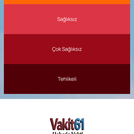
Sağlıksız
Çok Sağlıksız
Tehlikeli